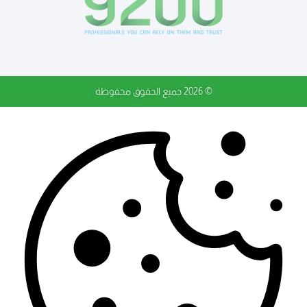
© 2026 جميع الحقوق محفوظة