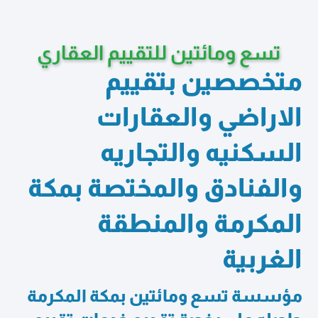
تسع ومائتين للتقييم العقاري
متخصصين بتقييم
الاراضي والعقارات
السكنيه والتجاريه
والفنادق والمختصة بمكة
المكرمة والمنطقة
الغربية
مؤسسة تسع ومائتين بمكة المكرمة